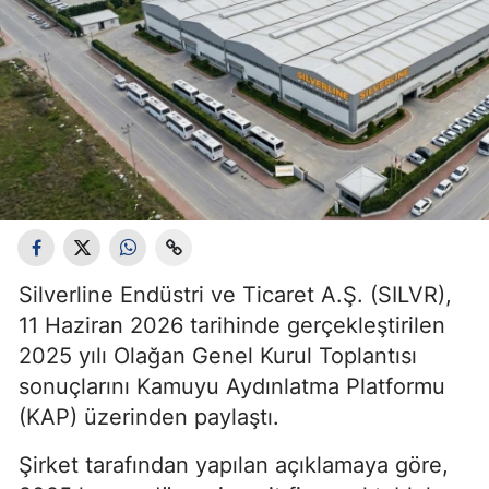
Silverline Endüstri ve Ticaret A.Ş. (SILVR),
11 Haziran 2026 tarihinde gerçekleştirilen
2025 yılı Olağan Genel Kurul Toplantısı
sonuçlarını Kamuyu Aydınlatma Platformu
(KAP) üzerinden paylaştı.
Şirket tarafından yapılan açıklamaya göre,