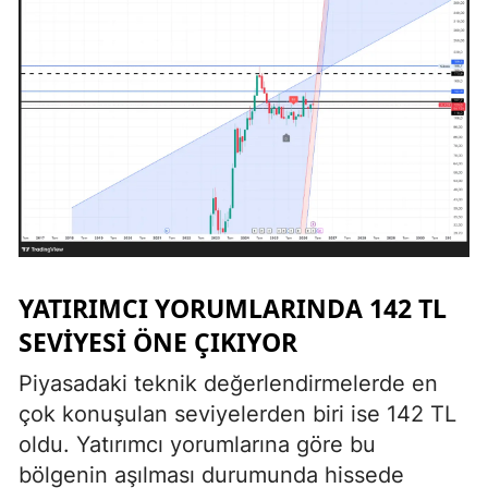
YATIRIMCI YORUMLARINDA 142 TL
SEVIYESI ÖNE ÇIKIYOR
Piyasadaki teknik değerlendirmelerde en
çok konuşulan seviyelerden biri ise 142 TL
oldu. Yatırımcı yorumlarına göre bu
bölgenin aşılması durumunda hissede