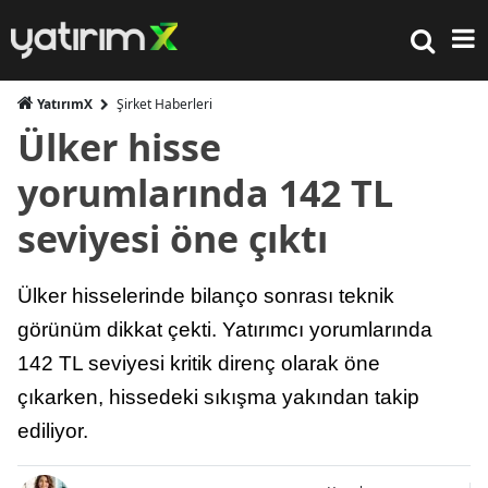
YatırımX
Şirket Haberleri
Ülker hisse
yorumlarında 142 TL
seviyesi öne çıktı
Ülker hisselerinde bilanço sonrası teknik
görünüm dikkat çekti. Yatırımcı yorumlarında
142 TL seviyesi kritik direnç olarak öne
çıkarken, hissedeki sıkışma yakından takip
ediliyor.