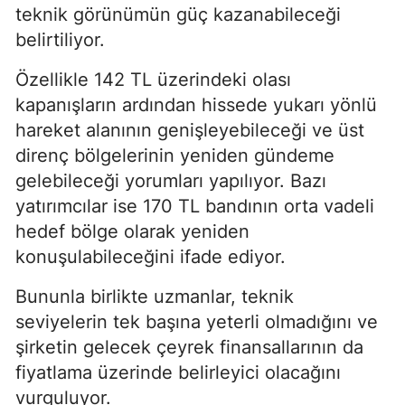
teknik görünümün güç kazanabileceği
belirtiliyor.
Özellikle 142 TL üzerindeki olası
kapanışların ardından hissede yukarı yönlü
hareket alanının genişleyebileceği ve üst
direnç bölgelerinin yeniden gündeme
gelebileceği yorumları yapılıyor. Bazı
yatırımcılar ise 170 TL bandının orta vadeli
hedef bölge olarak yeniden
konuşulabileceğini ifade ediyor.
Bununla birlikte uzmanlar, teknik
seviyelerin tek başına yeterli olmadığını ve
şirketin gelecek çeyrek finansallarının da
fiyatlama üzerinde belirleyici olacağını
vurguluyor.