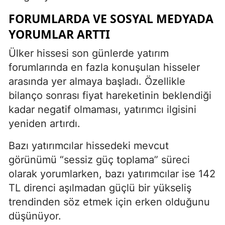
FORUMLARDA VE SOSYAL MEDYADA
YORUMLAR ARTTI
Ülker hissesi son günlerde yatırım
forumlarında en fazla konuşulan hisseler
arasında yer almaya başladı. Özellikle
bilanço sonrası fiyat hareketinin beklendiği
kadar negatif olmaması, yatırımcı ilgisini
yeniden artırdı.
Bazı yatırımcılar hissedeki mevcut
görünümü “sessiz güç toplama” süreci
olarak yorumlarken, bazı yatırımcılar ise 142
TL direnci aşılmadan güçlü bir yükseliş
trendinden söz etmek için erken olduğunu
düşünüyor.