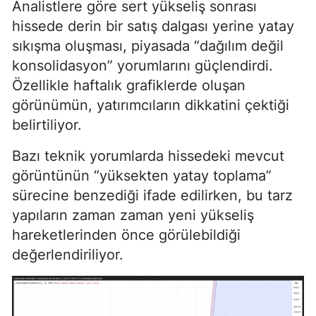
Analistlere göre sert yükseliş sonrası
hissede derin bir satış dalgası yerine yatay
sıkışma oluşması, piyasada “dağılım değil
konsolidasyon” yorumlarını güçlendirdi.
Özellikle haftalık grafiklerde oluşan
görünümün, yatırımcıların dikkatini çektiği
belirtiliyor.
Bazı teknik yorumlarda hissedeki mevcut
görüntünün “yüksekten yatay toplama”
sürecine benzediği ifade edilirken, bu tarz
yapıların zaman zaman yeni yükseliş
hareketlerinden önce görülebildiği
değerlendiriliyor.