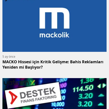
5 ay önce
MACKO Hissesi için Kritik Gelişme: Bahis Reklamları
Yeniden mi Başlıyor?