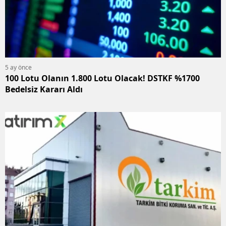
5 ay önce
100 Lotu Olanın 1.800 Lotu Olacak! DSTKF %1700
Bedelsiz Kararı Aldı