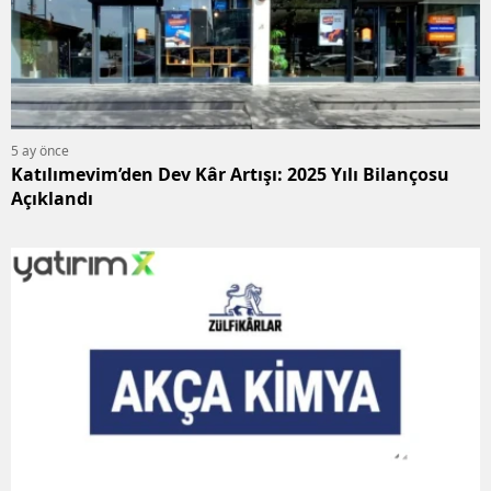
5 ay önce
Katılımevim’den Dev Kâr Artışı: 2025 Yılı Bilançosu
Açıklandı