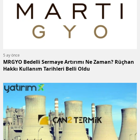
5 ay önce
MRGYO Bedelli Sermaye Artırımı Ne Zaman? Rüçhan
Hakkı Kullanım Tarihleri Belli Oldu