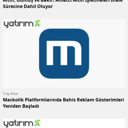
Sürecine Dahil Oluyor
5 ay önce
Mackolik Platformlarında Bahis Reklam Gösterimleri
Yeniden Başladı