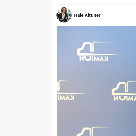
Hale Altuner