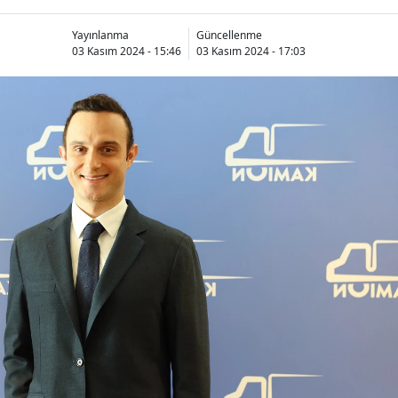
Yayınlanma
Güncellenme
03 Kasım 2024 - 15:46
03 Kasım 2024 - 17:03