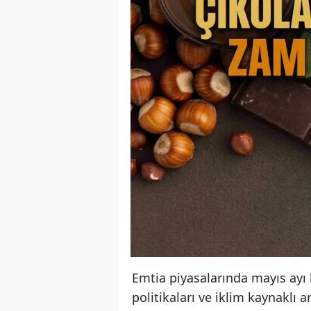
Emtia piyasalarında mayıs ayı ha
politikaları ve iklim kaynaklı 