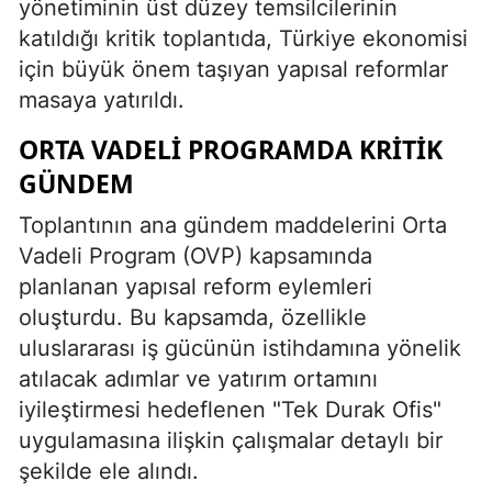
yönetiminin üst düzey temsilcilerinin
katıldığı kritik toplantıda, Türkiye ekonomisi
için büyük önem taşıyan yapısal reformlar
masaya yatırıldı.
ORTA VADELI PROGRAMDA KRITIK
GÜNDEM
Toplantının ana gündem maddelerini Orta
Vadeli Program (OVP) kapsamında
planlanan yapısal reform eylemleri
oluşturdu. Bu kapsamda, özellikle
uluslararası iş gücünün istihdamına yönelik
atılacak adımlar ve yatırım ortamını
iyileştirmesi hedeflenen "Tek Durak Ofis"
uygulamasına ilişkin çalışmalar detaylı bir
şekilde ele alındı.