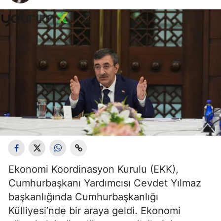
Ekonomi Koordinasyon Kurulu (EKK),
Cumhurbaşkanı Yardımcısı Cevdet Yılmaz
başkanlığında Cumhurbaşkanlığı
Külliyesi’nde bir araya geldi. Ekonomi