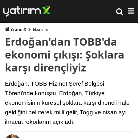
YatırımX
Ekonomi
Erdoğan'dan TOBB'da
ekonomi çıkışı: Şoklara
karşı dirençliyiz
Erdoğan, TOBB Hizmet Şeref Belgesi
Töreni'nde konuştu. Erdoğan, Türkiye
ekonomisinin küresel şoklara karşı dirençli hale
geldiğini belirterek millî gelir, Togg ve nisan ayı
ihracat rekorlarını açıkladı.