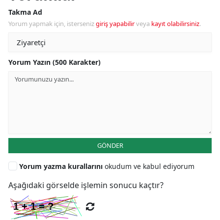
Takma Ad
Yorum yapmak için, isterseniz
giriş yapabilir
veya
kayıt olabilirsiniz
.
Yorum Yazın (500 Karakter)
GÖNDER
Yorum yazma kurallarını
okudum ve kabul ediyorum
Aşağıdaki görselde işlemin sonucu kaçtır?