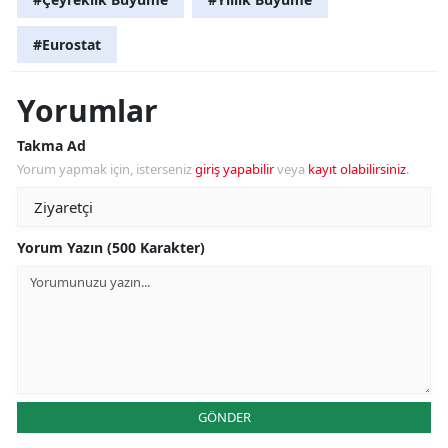
#Eurostat
Yorumlar
Takma Ad
Yorum yapmak için, isterseniz
giriş yapabilir
veya
kayıt olabilirsiniz
.
Yorum Yazın (500 Karakter)
GÖNDER