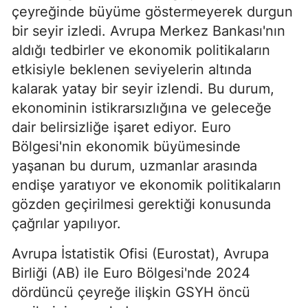
çeyreğinde büyüme göstermeyerek durgun
bir seyir izledi. Avrupa Merkez Bankası'nın
aldığı tedbirler ve ekonomik politikaların
etkisiyle beklenen seviyelerin altında
kalarak yatay bir seyir izlendi. Bu durum,
ekonominin istikrarsızlığına ve geleceğe
dair belirsizliğe işaret ediyor. Euro
Bölgesi'nin ekonomik büyümesinde
yaşanan bu durum, uzmanlar arasında
endişe yaratıyor ve ekonomik politikaların
gözden geçirilmesi gerektiği konusunda
çağrılar yapılıyor.
Avrupa İstatistik Ofisi (Eurostat), Avrupa
Birliği (AB) ile Euro Bölgesi'nde 2024
dördüncü çeyreğe ilişkin GSYH öncü