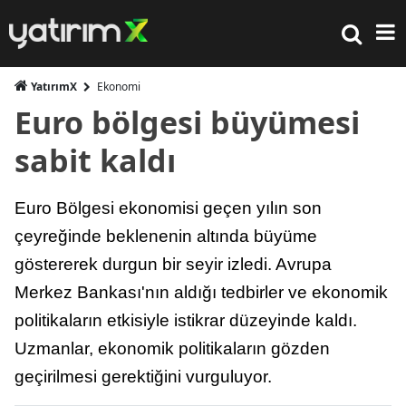
YatırımX
Ekonomi
Euro bölgesi büyümesi
sabit kaldı
Euro Bölgesi ekonomisi geçen yılın son
çeyreğinde beklenenin altında büyüme
göstererek durgun bir seyir izledi. Avrupa
Merkez Bankası'nın aldığı tedbirler ve ekonomik
politikaların etkisiyle istikrar düzeyinde kaldı.
Uzmanlar, ekonomik politikaların gözden
geçirilmesi gerektiğini vurguluyor.