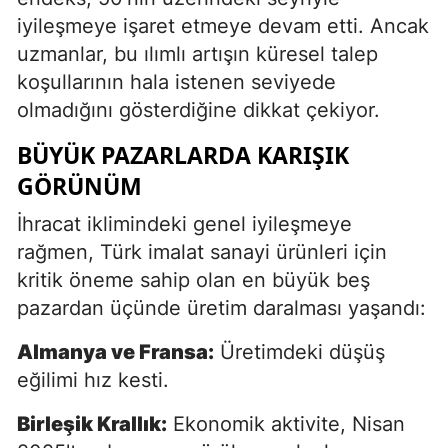
iyileşmeye işaret etmeye devam etti. Ancak
uzmanlar, bu ılımlı artışın küresel talep
koşullarının hala istenen seviyede
olmadığını gösterdiğine dikkat çekiyor.
BÜYÜK PAZARLARDA KARIŞIK
GÖRÜNÜM
İhracat iklimindeki genel iyileşmeye
rağmen, Türk imalat sanayi ürünleri için
kritik öneme sahip olan en büyük beş
pazardan üçünde üretim daralması yaşandı:
Almanya ve Fransa:
Üretimdeki düşüş
eğilimi hız kesti.
Birleşik Krallık:
Ekonomik aktivite, Nisan