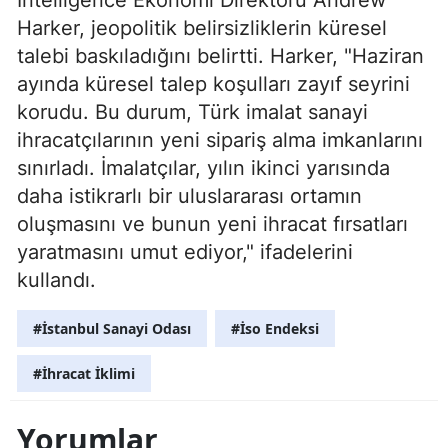
Harker, jeopolitik belirsizliklerin küresel
talebi baskıladığını belirtti. Harker, "Haziran
ayında küresel talep koşulları zayıf seyrini
korudu. Bu durum, Türk imalat sanayi
ihracatçılarının yeni sipariş alma imkanlarını
sınırladı. İmalatçılar, yılın ikinci yarısında
daha istikrarlı bir uluslararası ortamın
oluşmasını ve bunun yeni ihracat fırsatları
yaratmasını umut ediyor," ifadelerini
kullandı.
#İstanbul Sanayi Odası
#İso Endeksi
#İhracat İklimi
Yorumlar