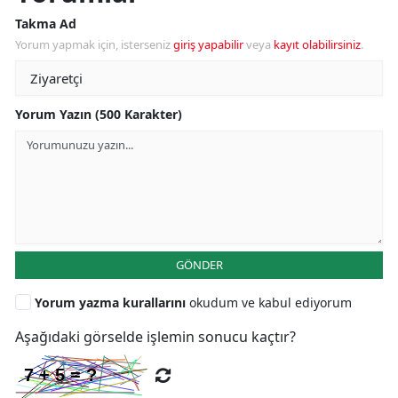
Takma Ad
Yorum yapmak için, isterseniz
giriş yapabilir
veya
kayıt olabilirsiniz
.
Yorum Yazın (500 Karakter)
GÖNDER
Yorum yazma kurallarını
okudum ve kabul ediyorum
Aşağıdaki görselde işlemin sonucu kaçtır?