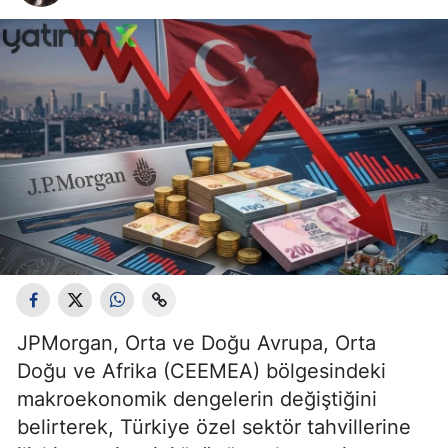
JPMorgan, Orta ve Doğu Avrupa, Orta
Doğu ve Afrika (CEEMEA) bölgesindeki
makroekonomik dengelerin değiştiğini
belirterek, Türkiye özel sektör tahvillerine