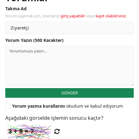
Takma Ad
Yorum yapmak için, isterseniz
giriş yapabilir
veya
kayıt olabilirsiniz
.
Yorum Yazın (500 Karakter)
GÖNDER
Yorum yazma kurallarını
okudum ve kabul ediyorum
Aşağıdaki görselde işlemin sonucu kaçtır?