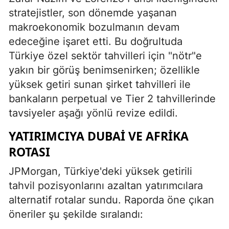
stratejistler, son dönemde yaşanan
makroekonomik bozulmanın devam
edeceğine işaret etti. Bu doğrultuda
Türkiye özel sektör tahvilleri için "nötr"e
yakın bir görüş benimsenirken; özellikle
yüksek getiri sunan şirket tahvilleri ile
bankaların perpetual ve Tier 2 tahvillerinde
tavsiyeler aşağı yönlü revize edildi.
YATIRIMCIYA DUBAI VE AFRIKA
ROTASI
JPMorgan, Türkiye'deki yüksek getirili
tahvil pozisyonlarını azaltan yatırımcılara
alternatif rotalar sundu. Raporda öne çıkan
öneriler şu şekilde sıralandı: