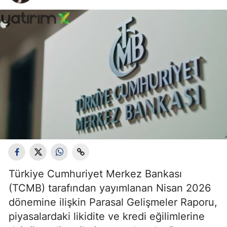
Türkiye Cumhuriyet Merkez Bankası
(TCMB) tarafından yayımlanan Nisan 2026
dönemine ilişkin Parasal Gelişmeler Raporu,
piyasalardaki likidite ve kredi eğilimlerine