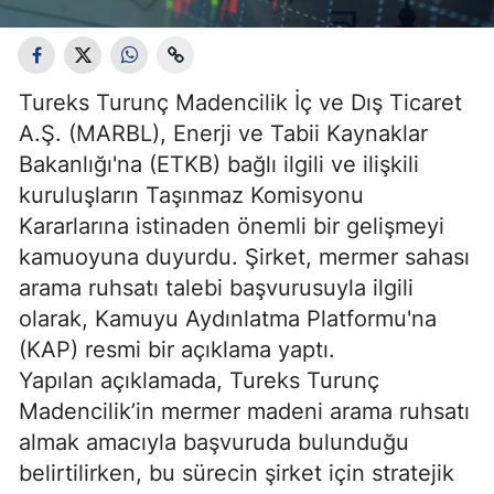
Tureks Turunç Madencilik İç ve Dış Ticaret
A.Ş. (MARBL), Enerji ve Tabii Kaynaklar
Bakanlığı'na (ETKB) bağlı ilgili ve ilişkili
kuruluşların Taşınmaz Komisyonu
Kararlarına istinaden önemli bir gelişmeyi
kamuoyuna duyurdu. Şirket, mermer sahası
arama ruhsatı talebi başvurusuyla ilgili
olarak, Kamuyu Aydınlatma Platformu'na
(KAP) resmi bir açıklama yaptı.
Yapılan açıklamada, Tureks Turunç
Madencilik’in mermer madeni arama ruhsatı
almak amacıyla başvuruda bulunduğu
belirtilirken, bu sürecin şirket için stratejik