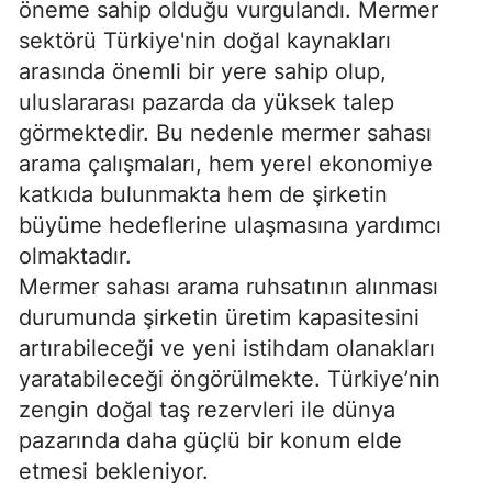
öneme sahip olduğu vurgulandı. Mermer
sektörü Türkiye'nin doğal kaynakları
arasında önemli bir yere sahip olup,
uluslararası pazarda da yüksek talep
görmektedir. Bu nedenle mermer sahası
arama çalışmaları, hem yerel ekonomiye
katkıda bulunmakta hem de şirketin
büyüme hedeflerine ulaşmasına yardımcı
olmaktadır.
Mermer sahası arama ruhsatının alınması
durumunda şirketin üretim kapasitesini
artırabileceği ve yeni istihdam olanakları
yaratabileceği öngörülmekte. Türkiye’nin
zengin doğal taş rezervleri ile dünya
pazarında daha güçlü bir konum elde
etmesi bekleniyor.