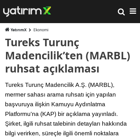
YatırımX
Ekonomi
Tureks Turunç
Madencilik’ten (MARBL)
ruhsat açıklaması
Tureks Turunç Madencilik A.Ş. (MARBL),
mermer sahası arama ruhsatı için yapılan
başvuruya ilişkin Kamuyu Aydınlatma
Platformu'na (KAP) bir açıklama yayınladı.
Şirket, ilgili ruhsat talebinin detayları hakkında
bilgi verirken, süreçle ilgili önemli noktalara