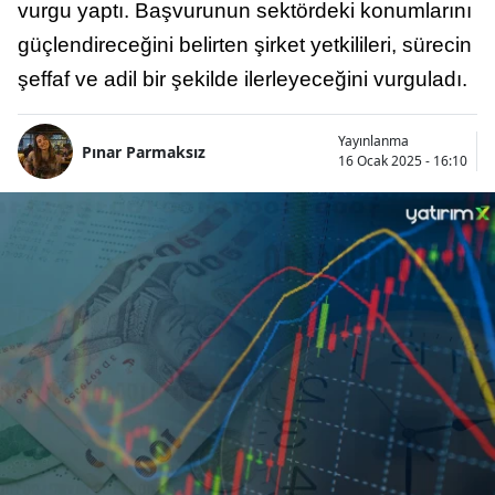
vurgu yaptı. Başvurunun sektördeki konumlarını
güçlendireceğini belirten şirket yetkilileri, sürecin
şeffaf ve adil bir şekilde ilerleyeceğini vurguladı.
Yayınlanma
Pınar Parmaksız
16 Ocak 2025 - 16:10