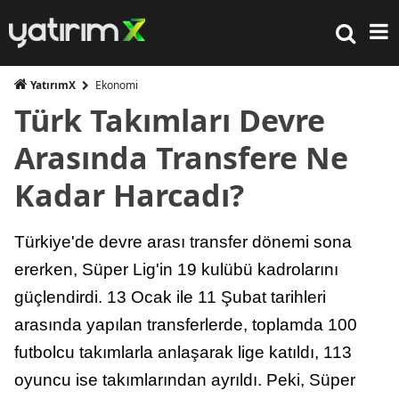
YatırımX
Ekonomi
Türk Takımları Devre
Arasında Transfere Ne
Kadar Harcadı?
Türkiye'de devre arası transfer dönemi sona
ererken, Süper Lig'in 19 kulübü kadrolarını
güçlendirdi. 13 Ocak ile 11 Şubat tarihleri
arasında yapılan transferlerde, toplamda 100
futbolcu takımlarla anlaşarak lige katıldı, 113
oyuncu ise takımlarından ayrıldı. Peki, Süper