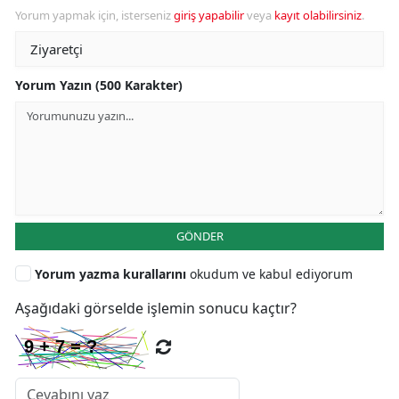
Yorum yapmak için, isterseniz
giriş yapabilir
veya
kayıt olabilirsiniz
.
Yorum Yazın (500 Karakter)
GÖNDER
Yorum yazma kurallarını
okudum ve kabul ediyorum
Aşağıdaki görselde işlemin sonucu kaçtır?