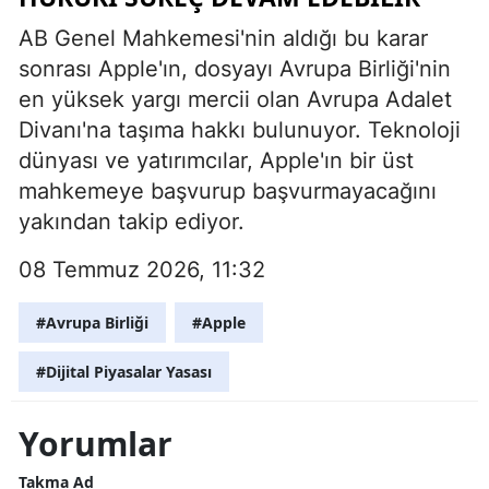
AB Genel Mahkemesi'nin aldığı bu karar
sonrası Apple'ın, dosyayı Avrupa Birliği'nin
en yüksek yargı mercii olan Avrupa Adalet
Divanı'na taşıma hakkı bulunuyor. Teknoloji
dünyası ve yatırımcılar, Apple'ın bir üst
mahkemeye başvurup başvurmayacağını
yakından takip ediyor.
08 Temmuz 2026, 11:32
#Avrupa Birliği
#Apple
#Dijital Piyasalar Yasası
Yorumlar
Takma Ad