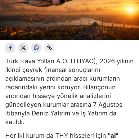
Türk Hava Yolları A.O. (THYAO), 2026 yılının
ikinci çeyrek finansal sonuçlarını
açıklamasının ardından aracı kurumların
radarındaki yerini koruyor. Bilançonun
ardından hisseye yönelik analizlerini
güncelleyen kurumlar arasına 7 Ağustos
itibarıyla Deniz Yatırım ve İş Yatırım da
katıldı.
Her iki kurum da THY hisseleri için
"al"