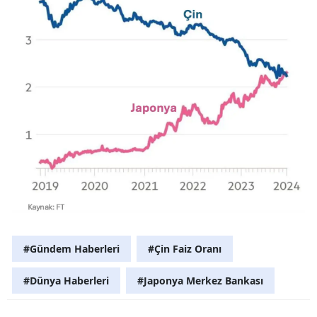
#Gündem Haberleri
#Çin Faiz Oranı
#Dünya Haberleri
#Japonya Merkez Bankası