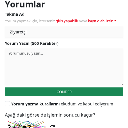
Yorumlar
Takma Ad
Yorum yapmak için, isterseniz
giriş yapabilir
veya
kayıt olabilirsiniz
.
Yorum Yazın (500 Karakter)
GÖNDER
Yorum yazma kurallarını
okudum ve kabul ediyorum
Aşağıdaki görselde işlemin sonucu kaçtır?