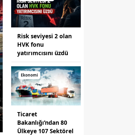
Risk seviyesi 2 olan
HVK fonu
yatırımcısını üzdü
Ekonomi
Ticaret
Bakanlığı’ndan 80
Ülkeye 107 Sektörel