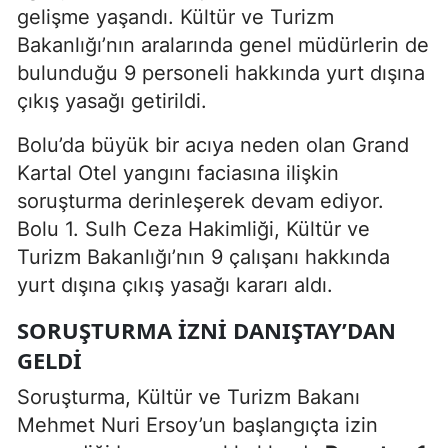
gelişme yaşandı. Kültür ve Turizm
Bakanlığı’nın aralarında genel müdürlerin de
bulunduğu 9 personeli hakkında yurt dışına
çıkış yasağı getirildi.
Bolu’da büyük bir acıya neden olan Grand
Kartal Otel yangını faciasına ilişkin
soruşturma derinleşerek devam ediyor.
Bolu 1. Sulh Ceza Hakimliği, Kültür ve
Turizm Bakanlığı’nın 9 çalışanı hakkında
yurt dışına çıkış yasağı kararı aldı.
SORUŞTURMA İZNI DANIŞTAY’DAN
GELDI
Soruşturma, Kültür ve Turizm Bakanı
Mehmet Nuri Ersoy’un başlangıçta izin