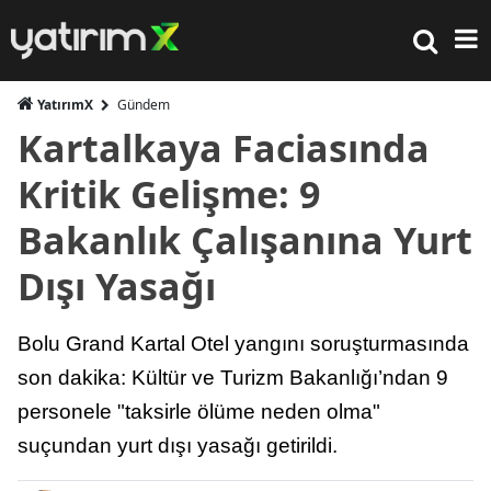
YatırımX
Gündem
Kartalkaya Faciasında
Kritik Gelişme: 9
Bakanlık Çalışanına Yurt
Dışı Yasağı
Bolu Grand Kartal Otel yangını soruşturmasında
son dakika: Kültür ve Turizm Bakanlığı’ndan 9
personele "taksirle ölüme neden olma"
suçundan yurt dışı yasağı getirildi.