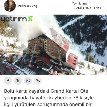
Yayınlanma
Pelin Ukkaş
10 Aralık 2025 - 17:55
Bolu Kartalkaya’daki Grand Kartal Otel
yangınında hayatını kaybeden 78 kişiyle
ilgili yürütülen soruşturmada önemli bir