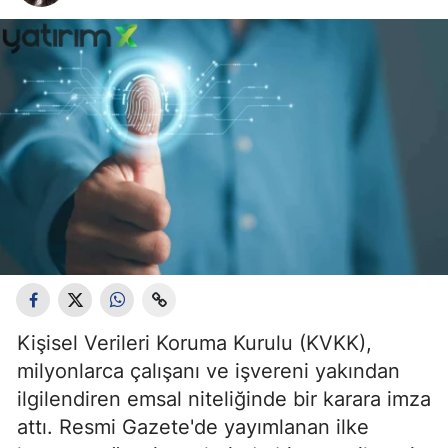
Kişisel Verileri Koruma Kurulu (KVKK),
milyonlarca çalışanı ve işvereni yakından
ilgilendiren emsal niteliğinde bir karara imza
attı. Resmi Gazete'de yayımlanan ilke