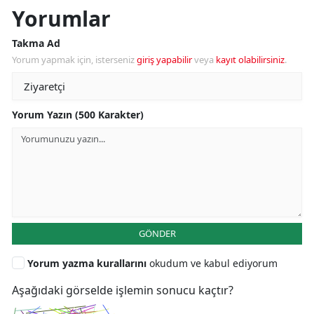
Yorumlar
Takma Ad
Yorum yapmak için, isterseniz
giriş yapabilir
veya
kayıt olabilirsiniz
.
Yorum Yazın (500 Karakter)
GÖNDER
Yorum yazma kurallarını
okudum ve kabul ediyorum
Aşağıdaki görselde işlemin sonucu kaçtır?