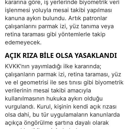
kararına göre, iş yerlerinde biyometrik veri
işlenmesi yoluyla mesai takibi yapılması
kanuna aykırı bulundu. Artık patronlar
çalışanlarını parmak izi, yüz tanıma veya
retina taraması gibi yöntemlerle takip
edemeyecek.
AÇIK RIZA BILE OLSA YASAKLANDI
KVKK'nın yayımladığı ilke kararında;
çalışanların parmak izi, retina taraması, yüz
ve el geometrisi ile ses tınısı gibi biyometrik
verilerinin mesai takibi amacıyla
kullanılmasının hukuka aykırı olduğu
vurgulandı. Kurul, kişinin kendi açık rızası
olsa dahi, bu tür uygulamaların kanunlarda
açıkça öngörülme şartına dayalı olarak