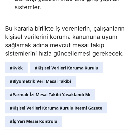
sistemler.
Bu kararla birlikte iş verenlerin, çalışanların
kişisel verilerini koruma kanununa uyum
sağlamak adına mevcut mesai takip
sistemlerini hızla güncellemesi gerekecek.
#Kvkk
#Kişisel Verileri Koruma Kurulu
#Biyometrik Veri Mesai Takibi
#Parmak İzi Mesai Takibi Yasaklandı Mı
#Kişisel Verileri Koruma Kurulu Resmi Gazete
#İş Yeri Mesai Kontrolü