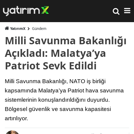
YatırımX
Gündem
Milli Savunma Bakanlığı
Açıkladı: Malatya’ya
Patriot Sevk Edildi
Milli Savunma Bakanlığı, NATO iş birliği
kapsamında Malatya’ya Patriot hava savunma
sistemlerinin konuşlandırıldığını duyurdu.
Bölgesel güvenlik ve savunma kapasitesi
artırılıyor.