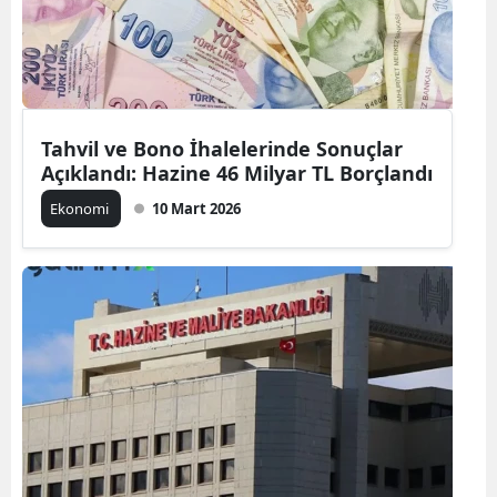
Tahvil ve Bono İhalelerinde Sonuçlar
Açıklandı: Hazine 46 Milyar TL Borçlandı
Ekonomi
10 Mart 2026