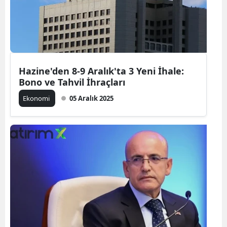
Hazine'den 8-9 Aralık'ta 3 Yeni İhale:
Bono ve Tahvil İhraçları
Ekonomi
05 Aralık 2025