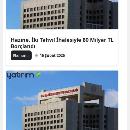
Hazine, İki Tahvil İhalesiyle 80 Milyar TL
Borçlandı
Ekonomi
16 Şubat 2026