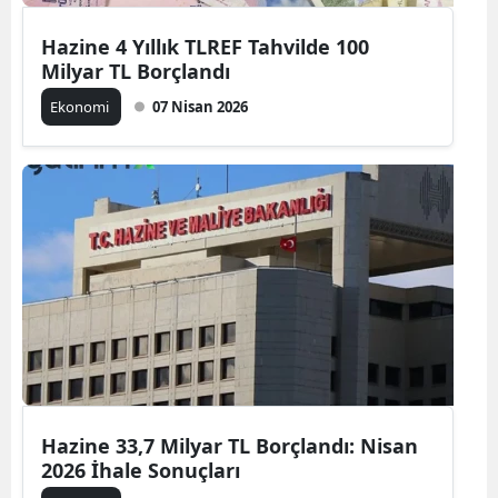
Hazine 4 Yıllık TLREF Tahvilde 100
Milyar TL Borçlandı
Ekonomi
07 Nisan 2026
Hazine 33,7 Milyar TL Borçlandı: Nisan
2026 İhale Sonuçları