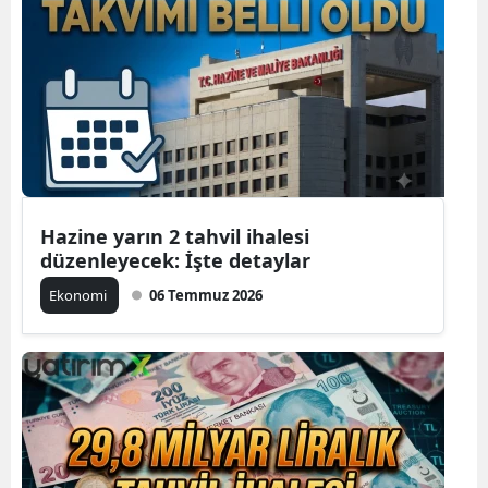
Hazine yarın 2 tahvil ihalesi
düzenleyecek: İşte detaylar
Ekonomi
06 Temmuz 2026