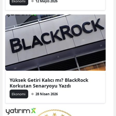
Ekonomi
12 Mayıs 2026
Yüksek Getiri Kalıcı mı? BlackRock
Korkutan Senaryoyu Yazdı
Ekonomi
28 Nisan 2026