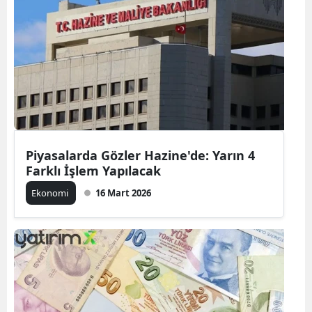
Piyasalarda Gözler Hazine'de: Yarın 4
Farklı İşlem Yapılacak
Ekonomi
16 Mart 2026