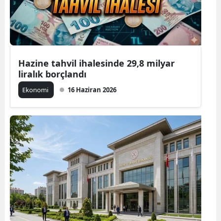
Hazine tahvil ihalesinde 29,8 milyar
liralık borçlandı
Ekonomi
16 Haziran 2026