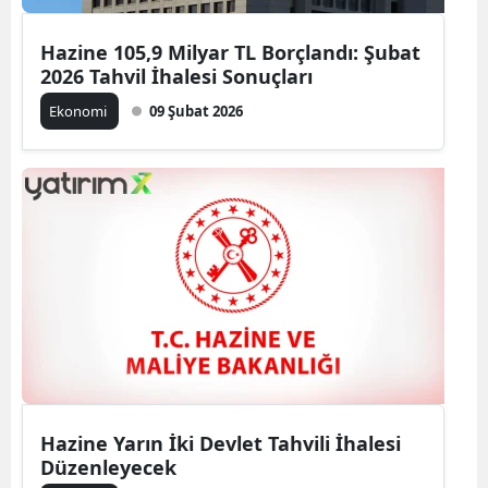
Hazine 105,9 Milyar TL Borçlandı: Şubat
2026 Tahvil İhalesi Sonuçları
Ekonomi
09 Şubat 2026
Hazine Yarın İki Devlet Tahvili İhalesi
Düzenleyecek