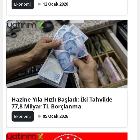
Ekonomi
12 Ocak 2026
Hazine Yıla Hızlı Başladı: İki Tahvilde
77,8 Milyar TL Borçlanma
Ekonomi
05 Ocak 2026