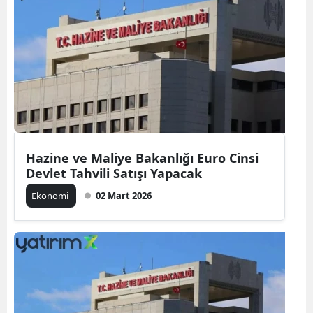
Hazine ve Maliye Bakanlığı Euro Cinsi
Devlet Tahvili Satışı Yapacak
Ekonomi
02 Mart 2026