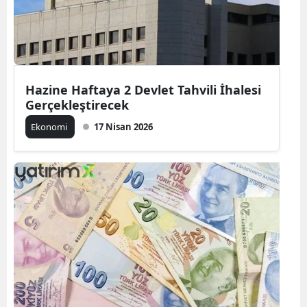
Hazine Haftaya 2 Devlet Tahvili İhalesi
Gerçekleştirecek
Ekonomi
17 Nisan 2026