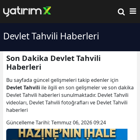
Devlet Tahvili Haberleri
Son Dakika Devlet Tahvili
Haberleri
Bu sayfada güncel gelişmeleri takip edenler için
Devlet Tahvili
ile ilgili en son gelişmeler ve son dakika
Devlet Tahvili haberleri sunulmaktadır. Devlet Tahvili
videoları, Devlet Tahvili fotoğrafları ve Devlet Tahvili
haberleri
Güncelleme Tarihi:
Temmuz 06, 2026 09:24