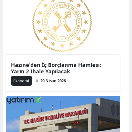
Hazine'den İç Borçlanma Hamlesi:
Yarın 2 İhale Yapılacak
Ekonomi
20 Nisan 2026