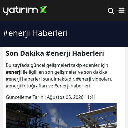
#enerji Haberleri
Son Dakika #enerji Haberleri
Bu sayfada güncel gelişmeleri takip edenler için
#enerji
ile ilgili en son gelişmeler ve son dakika
#enerji haberleri sunulmaktadır. #enerji videoları,
#enerji fotoğrafları ve #enerji haberleri
Güncelleme Tarihi:
Ağustos 05, 2026 11:41