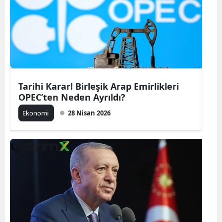
Tarihi Karar! Birleşik Arap Emirlikleri
OPEC’ten Neden Ayrıldı?
Ekonomi
28 Nisan 2026