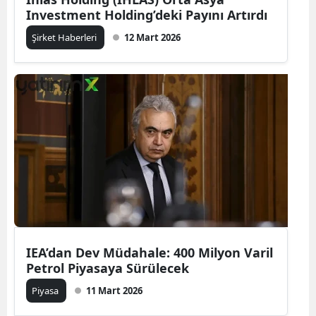
Investment Holding’deki Payını Artırdı
Şirket Haberleri
12 Mart 2026
IEA’dan Dev Müdahale: 400 Milyon Varil
Petrol Piyasaya Sürülecek
Piyasa
11 Mart 2026