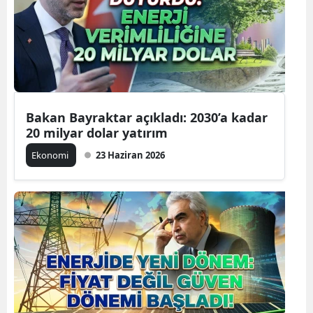
Bakan Bayraktar açıkladı: 2030’a kadar
20 milyar dolar yatırım
Ekonomi
23 Haziran 2026