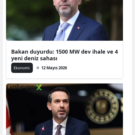
Bakan duyurdu: 1500 MW dev ihale ve 4
yeni deniz sahası
Ekonomi
12 Mayıs 2026