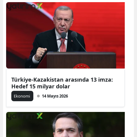
Türkiye-Kazakistan arasında 13 imza:
Hedef 15 milyar dolar
Ekonomi
14 Mayıs 2026