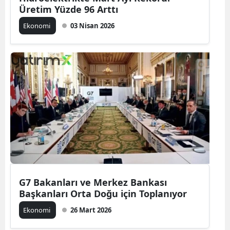
Üretim Yüzde 96 Arttı
Ekonomi
03 Nisan 2026
G7 Bakanları ve Merkez Bankası
Başkanları Orta Doğu için Toplanıyor
Ekonomi
26 Mart 2026