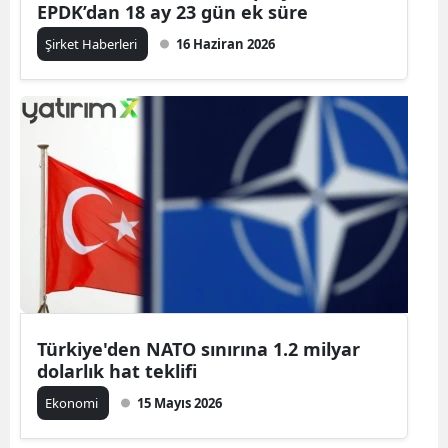
EPDK’dan 18 ay 23 gün ek süre
Şirket Haberleri
16 Haziran 2026
Türkiye'den NATO sınırına 1.2 milyar
dolarlık hat teklifi
Ekonomi
15 Mayıs 2026