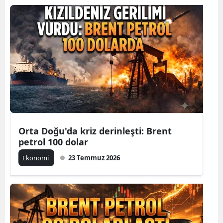
Orta Doğu'da kriz derinleşti: Brent
petrol 100 dolar
Ekonomi
23 Temmuz 2026