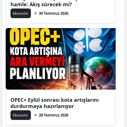
hamle: Akış sürecek mi?
Ekonomi
30 Temmuz 2026
OPEC+ Eylül sonrası kota artışlarını
durdurmaya hazırlanıyor
Ekonomi
28 Temmuz 2026