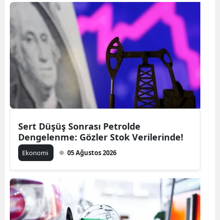
Sert Düşüş Sonrası Petrolde
Dengelenme: Gözler Stok Verilerinde!
Ekonomi
05 Ağustos 2026