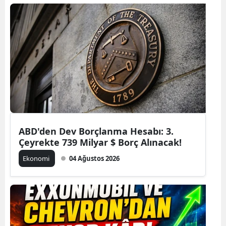
ABD'den Dev Borçlanma Hesabı: 3.
Çeyrekte 739 Milyar $ Borç Alınacak!
Ekonomi
04 Ağustos 2026