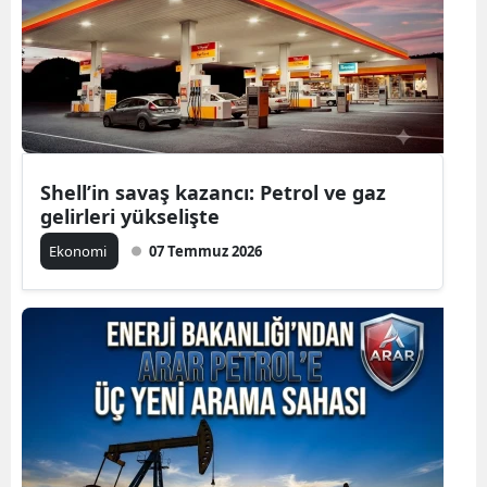
Shell’in savaş kazancı: Petrol ve gaz
gelirleri yükselişte
Ekonomi
07 Temmuz 2026