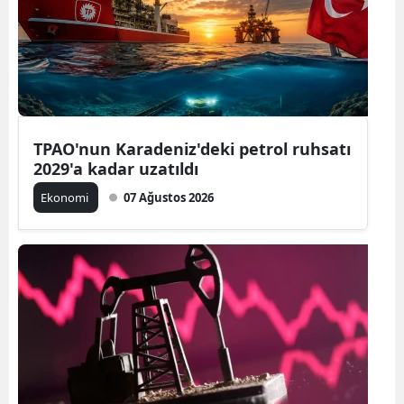
TPAO'nun Karadeniz'deki petrol ruhsatı
2029'a kadar uzatıldı
Ekonomi
07 Ağustos 2026