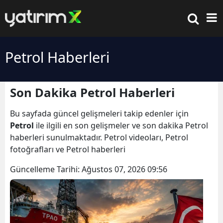
Petrol Haberleri
Son Dakika Petrol Haberleri
Bu sayfada güncel gelişmeleri takip edenler için
Petrol
ile ilgili en son gelişmeler ve son dakika Petrol
haberleri sunulmaktadır. Petrol videoları, Petrol
fotoğrafları ve Petrol haberleri
Güncelleme Tarihi:
Ağustos 07, 2026 09:56