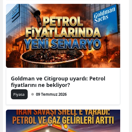
Goldman ve Citigroup uyardı: Petrol
fiyatlarını ne bekliyor?
Piyasa
09 Temmuz 2026