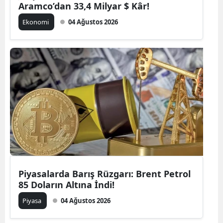
Aramco’dan 33,4 Milyar $ Kâr!
Ekonomi
04 Ağustos 2026
Piyasalarda Barış Rüzgarı: Brent Petrol
85 Doların Altına İndi!
Piyasa
04 Ağustos 2026