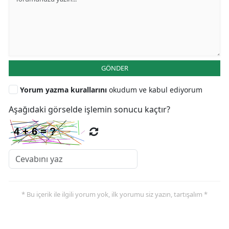
GÖNDER
Yorum yazma kurallarını
okudum ve kabul ediyorum
Aşağıdaki görselde işlemin sonucu kaçtır?
* Bu içerik ile ilgili yorum yok, ilk yorumu siz yazın, tartışalım *