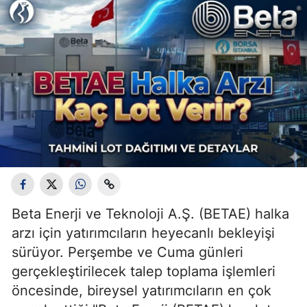
Beta Enerji ve Teknoloji A.Ş. (BETAE) halka
arzı için yatırımcıların heyecanlı bekleyişi
sürüyor. Perşembe ve Cuma günleri
gerçekleştirilecek talep toplama işlemleri
öncesinde, bireysel yatırımcıların en çok