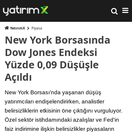
YatırımX
Piyasa
New York Borsasında
Dow Jones Endeksi
Yüzde 0,09 Düşüşle
Açıldı
New York Borsası'nda yaşanan düşüş
yatırımcıları endişelendirirken, analistler
belirsizliklerin etkisinin öne çıktığını vurguluyor.
Özel sektör istihdamındaki azalışlar ve Fed'in
faiz indirimine ilişkin belirsizlikler piyasaların