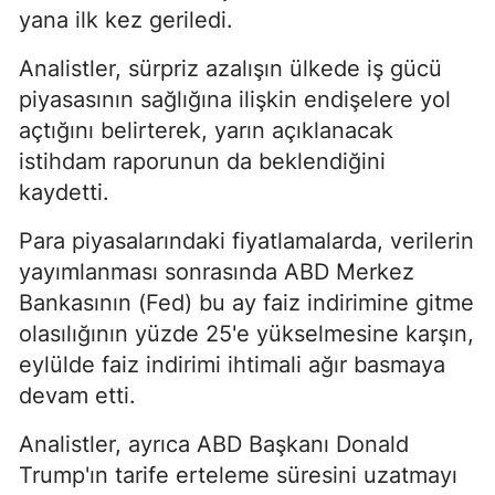
yana ilk kez geriledi.
Analistler, sürpriz azalışın ülkede iş gücü
piyasasının sağlığına ilişkin endişelere yol
açtığını belirterek, yarın açıklanacak
istihdam raporunun da beklendiğini
kaydetti.
Para piyasalarındaki fiyatlamalarda, verilerin
yayımlanması sonrasında ABD Merkez
Bankasının (Fed) bu ay faiz indirimine gitme
olasılığının yüzde 25'e yükselmesine karşın,
eylülde faiz indirimi ihtimali ağır basmaya
devam etti.
Analistler, ayrıca ABD Başkanı Donald
Trump'ın tarife erteleme süresini uzatmayı