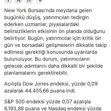
New York Borsası'nda meydana gelen
bugünkü düşüş, yatırımcıları tedirgin
ederken uzmanlar, piyasalardaki
belirsizliklerin etkisinin ön planda olduğunu
belirtiyor. Bugün, yatırımcılar için kritik bir
gün ve borsadaki gelişmelerin dikkatle takip
edilmesi gerektiği konusunda uyarılarda
bulunuluyor. Bu durum, yatırımcıların
gelecek adımlarını daha dikkatli bir şekilde
planlamalarını gerektirebilir.
Açılışta Dow Jones endeksi, yüzde 0,09
azalarak 44.455,66 puana indi.
S&P 500 endeksi yüzde 0,07 azalışla
6.193,88 puana ve Nasdaq endeksi yüzde