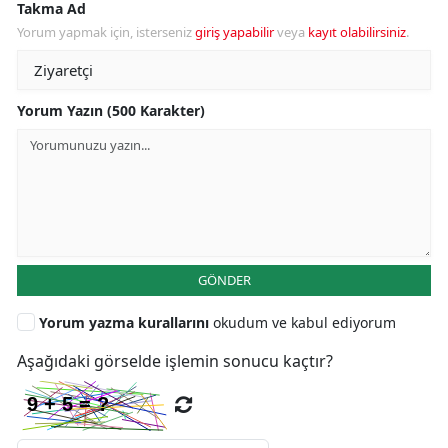
Takma Ad
Yorum yapmak için, isterseniz
giriş yapabilir
veya
kayıt olabilirsiniz
.
Yorum Yazın (500 Karakter)
GÖNDER
Yorum yazma kurallarını
okudum ve kabul ediyorum
Aşağıdaki görselde işlemin sonucu kaçtır?