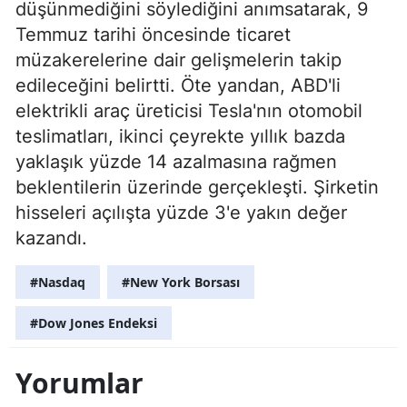
düşünmediğini söylediğini anımsatarak, 9
Temmuz tarihi öncesinde ticaret
müzakerelerine dair gelişmelerin takip
edileceğini belirtti. Öte yandan, ABD'li
elektrikli araç üreticisi Tesla'nın otomobil
teslimatları, ikinci çeyrekte yıllık bazda
yaklaşık yüzde 14 azalmasına rağmen
beklentilerin üzerinde gerçekleşti. Şirketin
hisseleri açılışta yüzde 3'e yakın değer
kazandı.
#Nasdaq
#New York Borsası
#Dow Jones Endeksi
Yorumlar