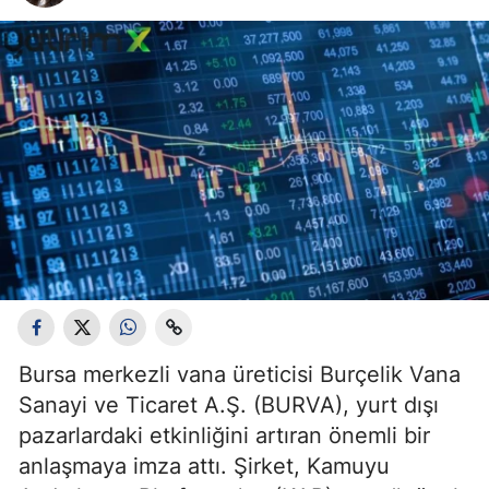
Bursa merkezli vana üreticisi Burçelik Vana
Sanayi ve Ticaret A.Ş. (BURVA), yurt dışı
pazarlardaki etkinliğini artıran önemli bir
anlaşmaya imza attı. Şirket, Kamuyu