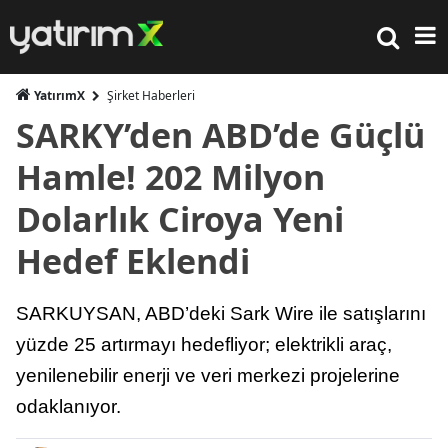
YatırımX
Şirket Haberleri
SARKY’den ABD’de Güçlü
Hamle! 202 Milyon
Dolarlık Ciroya Yeni
Hedef Eklendi
SARKUYSAN, ABD’deki Sark Wire ile satışlarını
yüzde 25 artırmayı hedefliyor; elektrikli araç,
yenilenebilir enerji ve veri merkezi projelerine
odaklanıyor.