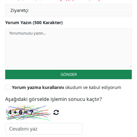
Yorum Yazın (500 Karakter)
GÖNDER
Yorum yazma kurallarını
okudum ve kabul ediyorum
Aşağıdaki görselde işlemin sonucu kaçtır?