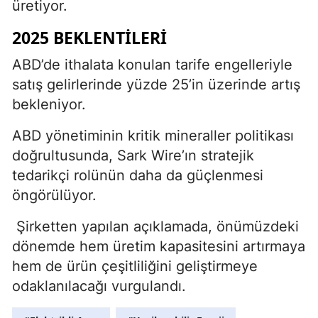
üretiyor.
2025 BEKLENTILERI
ABD’de ithalata konulan tarife engelleriyle
satış gelirlerinde yüzde 25’in üzerinde artış
bekleniyor.
ABD yönetiminin kritik mineraller politikası
doğrultusunda, Sark Wire’ın stratejik
tedarikçi rolünün daha da güçlenmesi
öngörülüyor.
Şirketten yapılan açıklamada, önümüzdeki
dönemde hem üretim kapasitesini artırmaya
hem de ürün çeşitliliğini geliştirmeye
odaklanılacağı vurgulandı.