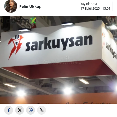
Yayınlanma
Pelin Ukkaş
17 Eylül 2025 - 15:01