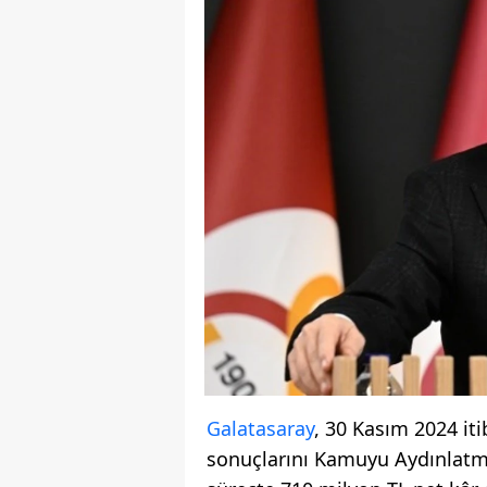
Galatasaray
, 30 Kasım 2024 iti
sonuçlarını Kamuyu Aydınlatma 