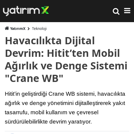
YatırımX
Teknoloji
Havacılıkta Dijital
Devrim: Hitit’ten Mobil
Ağırlık ve Denge Sistemi
"Crane WB"
Hitit’in geliştirdiği Crane WB sistemi, havacılıkta
ağırlık ve denge yönetimini dijitalleştirerek yakıt
tasarrufu, mobil kullanım ve çevresel
sürdürülebilirlikte devrim yaratıyor.