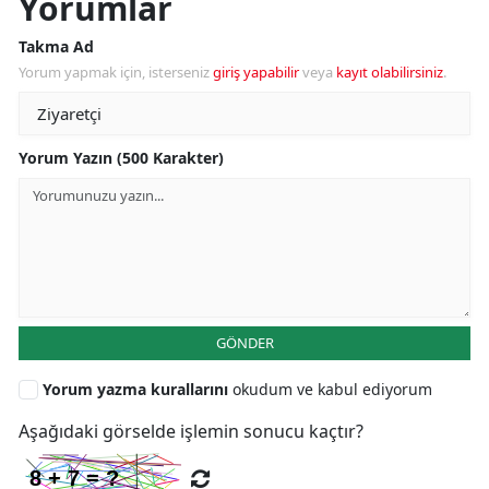
Yorumlar
Takma Ad
Yorum yapmak için, isterseniz
giriş yapabilir
veya
kayıt olabilirsiniz
.
Yorum Yazın (500 Karakter)
GÖNDER
Yorum yazma kurallarını
okudum ve kabul ediyorum
Aşağıdaki görselde işlemin sonucu kaçtır?