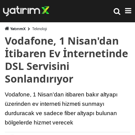
YatırımX
Teknoloji
Vodafone, 1 Nisan'dan
İtibaren Ev İnternetinde
DSL Servisini
Sonlandırıyor
Vodafone, 1 Nisan'dan itibaren bakır altyapı
üzerinden ev interneti hizmeti sunmayı
durduracak ve sadece fiber altyapı bulunan
bölgelerde hizmet verecek