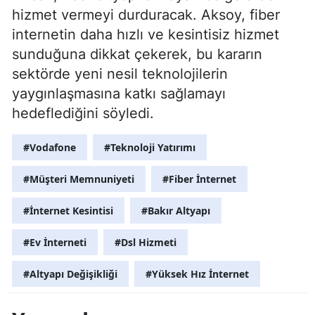
hizmet vermeyi durduracak. Aksoy, fiber
internetin daha hızlı ve kesintisiz hizmet
sunduğuna dikkat çekerek, bu kararın
sektörde yeni nesil teknolojilerin
yaygınlaşmasına katkı sağlamayı
hedeflediğini söyledi.
#Vodafone
#Teknoloji Yatırımı
#Müşteri Memnuniyeti
#Fiber İnternet
#İnternet Kesintisi
#Bakır Altyapı
#Ev İnterneti
#Dsl Hizmeti
#Altyapı Değişikliği
#Yüksek Hız İnternet