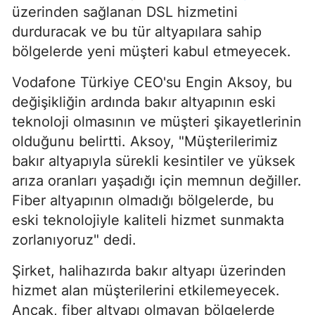
üzerinden sağlanan DSL hizmetini
durduracak ve bu tür altyapılara sahip
bölgelerde yeni müşteri kabul etmeyecek.
Vodafone Türkiye CEO'su Engin Aksoy, bu
değişikliğin ardında bakır altyapının eski
teknoloji olmasının ve müşteri şikayetlerinin
olduğunu belirtti. Aksoy, "Müşterilerimiz
bakır altyapıyla sürekli kesintiler ve yüksek
arıza oranları yaşadığı için memnun değiller.
Fiber altyapının olmadığı bölgelerde, bu
eski teknolojiyle kaliteli hizmet sunmakta
zorlanıyoruz" dedi.
Şirket, halihazırda bakır altyapı üzerinden
hizmet alan müşterilerini etkilemeyecek.
Ancak, fiber altyapı olmayan bölgelerde