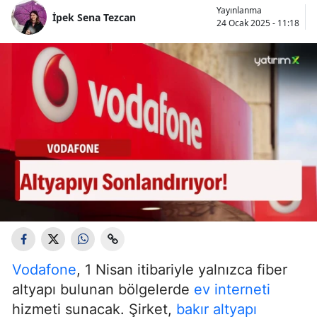
Yayınlanma
İpek Sena Tezcan
24 Ocak 2025 - 11:18
Vodafone
, 1 Nisan itibariyle yalnızca fiber
altyapı bulunan bölgelerde
ev interneti
hizmeti sunacak. Şirket,
bakır altyapı