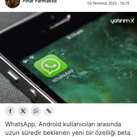
Pınar Parmaksız
03 Temmuz 2025 - 16:19
WhatsApp, Android kullanıcıları arasında
uzun süredir beklenen yeni bir özelliği beta