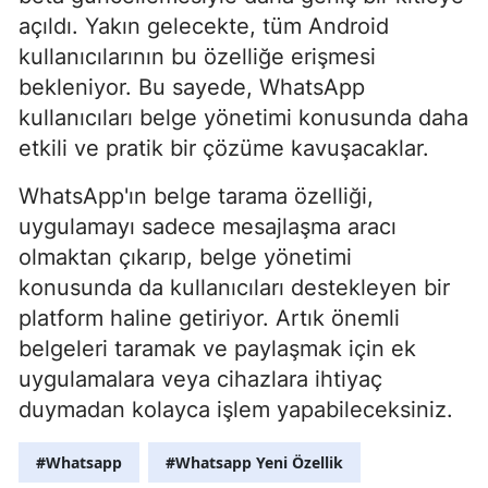
açıldı. Yakın gelecekte, tüm Android
kullanıcılarının bu özelliğe erişmesi
bekleniyor. Bu sayede, WhatsApp
kullanıcıları belge yönetimi konusunda daha
etkili ve pratik bir çözüme kavuşacaklar.
WhatsApp'ın belge tarama özelliği,
uygulamayı sadece mesajlaşma aracı
olmaktan çıkarıp, belge yönetimi
konusunda da kullanıcıları destekleyen bir
platform haline getiriyor. Artık önemli
belgeleri taramak ve paylaşmak için ek
uygulamalara veya cihazlara ihtiyaç
duymadan kolayca işlem yapabileceksiniz.
#Whatsapp
#Whatsapp Yeni Özellik