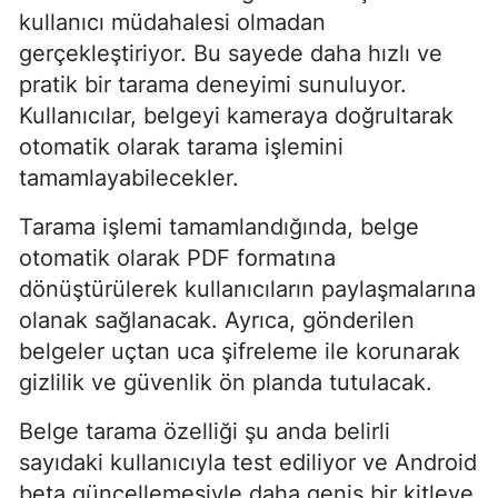
kullanıcı müdahalesi olmadan
gerçekleştiriyor. Bu sayede daha hızlı ve
pratik bir tarama deneyimi sunuluyor.
Kullanıcılar, belgeyi kameraya doğrultarak
otomatik olarak tarama işlemini
tamamlayabilecekler.
Tarama işlemi tamamlandığında, belge
otomatik olarak PDF formatına
dönüştürülerek kullanıcıların paylaşmalarına
olanak sağlanacak. Ayrıca, gönderilen
belgeler uçtan uca şifreleme ile korunarak
gizlilik ve güvenlik ön planda tutulacak.
Belge tarama özelliği şu anda belirli
sayıdaki kullanıcıyla test ediliyor ve Android
beta güncellemesiyle daha geniş bir kitleye