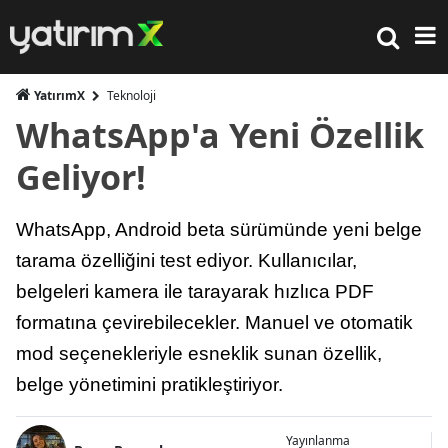
YatırımX
Teknoloji
WhatsApp'a Yeni Özellik
Geliyor!
WhatsApp, Android beta sürümünde yeni belge
tarama özelliğini test ediyor. Kullanıcılar,
belgeleri kamera ile tarayarak hızlıca PDF
formatına çevirebilecekler. Manuel ve otomatik
mod seçenekleriyle esneklik sunan özellik,
belge yönetimini pratikleştiriyor.
Yayınlanma