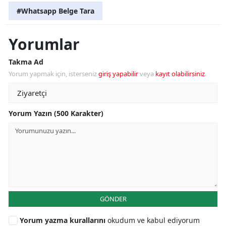
#Whatsapp Belge Tara
Yorumlar
Takma Ad
Yorum yapmak için, isterseniz
giriş yapabilir
veya
kayıt olabilirsiniz
.
Yorum Yazın (500 Karakter)
GÖNDER
Yorum yazma kurallarını
okudum ve kabul ediyorum