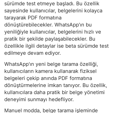
sürümde test etmeye başladı. Bu özellik
sayesinde kullanıcılar, belgelerini kolayca
tarayarak PDF formatına
dönüştürebilecekler. WhatsApp'ın bu
yeniliğiyle kullanıcılar, belgelerini hızlı ve
pratik bir şekilde paylaşabilecekler. Bu
özellikle ilgili detaylar ise beta sürümde test
edilmeye devam ediyor.
WhatsApp'ın yeni belge tarama özelliği,
kullanıcıların kamera kullanarak fiziksel
belgeleri çekip anında PDF formatına
dönüştürmelerine imkan tanıyor. Bu özellik,
kullanıcılara daha pratik bir belge yönetimi
deneyimi sunmayı hedefliyor.
Manuel modda, belge tarama işleminde