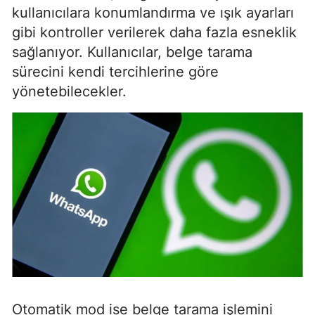
kullanıcılara konumlandırma ve ışık ayarları
gibi kontroller verilerek daha fazla esneklik
sağlanıyor. Kullanıcılar, belge tarama
sürecini kendi tercihlerine göre
yönetebilecekler.
Otomatik mod ise belge tarama işlemini