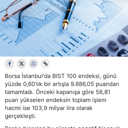
Borsa İstanbul'da BIST 100 endeksi, günü
yüzde 0,60'lık bir artışla 9.886,05 puandan
tamamladı. Önceki kapanışa göre 58,81
puan yükselen endeksin toplam işlem
hacmi ise 103,9 milyar lira olarak
gerçekleşti.