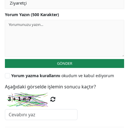
Yorum Yazın (500 Karakter)
GÖNDER
Yorum yazma kurallarını
okudum ve kabul ediyorum
Aşağıdaki görselde işlemin sonucu kaçtır?