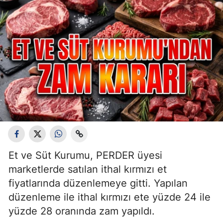
Et ve Süt Kurumu, PERDER üyesi
marketlerde satılan ithal kırmızı et
fiyatlarında düzenlemeye gitti. Yapılan
düzenleme ile ithal kırmızı ete yüzde 24 ile
yüzde 28 oranında zam yapıldı.