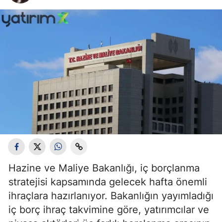
Hazine ve Maliye Bakanlığı, iç borçlanma
stratejisi kapsamında gelecek hafta önemli
ihraçlara hazırlanıyor. Bakanlığın yayımladığı
iç borç ihraç takvimine göre, yatırımcılar ve