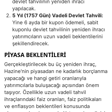
devlet tahvilinin yeniden ihracı
yapılacak.
5 Yıl (1757 Gün) Vadeli Devlet Tahvili:
Yine 6 ayda bir kupon ödemeli, sabit
kuponlu devlet tahvilinin yeniden ihracı
yatırımcıların uzun vadeli beklentilerini
şekillendirecek.
PIYASA BEKLENTILERI
Gerçekleştirilecek bu üç yeniden ihraç,
Hazine'nin piyasadan ne kadarlık borçlanma
yapacağı ve hangi getiri oranlarıyla
yatırımcılarla buluşacağı açısından önem
taşıyor. Özellikle uzun vadeli tahvil
ihraçlarındaki faiz oranları, faiz politikaları
ve enflasyon beklentileri konusunda