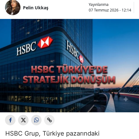
Yayınlanma
Pelin Ukkaş
07 Temmuz 2026 - 12:14
HSBC Grup, Türkiye pazarındaki