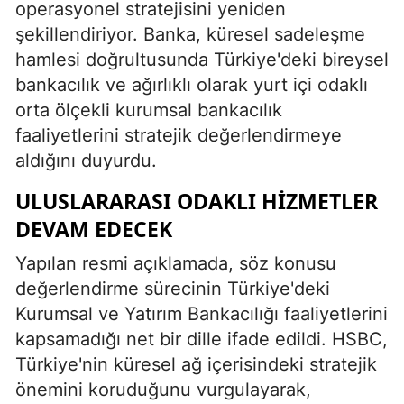
operasyonel stratejisini yeniden
şekillendiriyor. Banka, küresel sadeleşme
hamlesi doğrultusunda Türkiye'deki bireysel
bankacılık ve ağırlıklı olarak yurt içi odaklı
orta ölçekli kurumsal bankacılık
faaliyetlerini stratejik değerlendirmeye
aldığını duyurdu.
ULUSLARARASI ODAKLI HIZMETLER
DEVAM EDECEK
Yapılan resmi açıklamada, söz konusu
değerlendirme sürecinin Türkiye'deki
Kurumsal ve Yatırım Bankacılığı faaliyetlerini
kapsamadığı net bir dille ifade edildi. HSBC,
Türkiye'nin küresel ağ içerisindeki stratejik
önemini koruduğunu vurgulayarak,