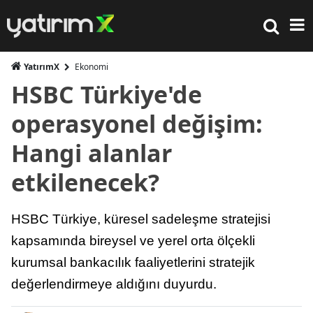
YatırımX
Ekonomi
HSBC Türkiye'de
operasyonel değişim:
Hangi alanlar
etkilenecek?
HSBC Türkiye, küresel sadeleşme stratejisi
kapsamında bireysel ve yerel orta ölçekli
kurumsal bankacılık faaliyetlerini stratejik
değerlendirmeye aldığını duyurdu.