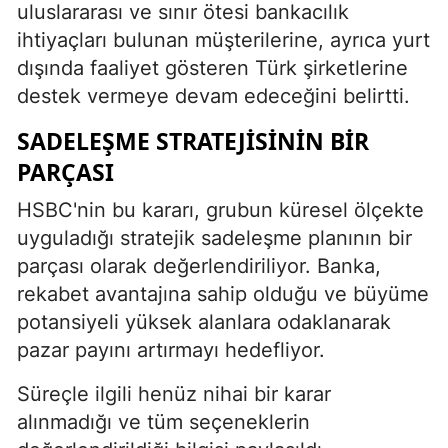
uluslararası ve sınır ötesi bankacılık
ihtiyaçları bulunan müşterilerine, ayrıca yurt
dışında faaliyet gösteren Türk şirketlerine
destek vermeye devam edeceğini belirtti.
SADELEŞME STRATEJISININ BIR
PARÇASI
HSBC'nin bu kararı, grubun küresel ölçekte
uyguladığı stratejik sadeleşme planının bir
parçası olarak değerlendiriliyor. Banka,
rekabet avantajına sahip olduğu ve büyüme
potansiyeli yüksek alanlara odaklanarak
pazar payını artırmayı hedefliyor.
Süreçle ilgili henüz nihai bir karar
alınmadığı ve tüm seçeneklerin