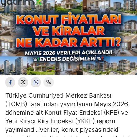
Türkiye Cumhuriyeti Merkez Bankası
(TCMB) tarafından yayımlanan Mayıs 2026
dönemine ait Konut Fiyat Endeksi (KFE) ve
Yeni Kiracı Kira Endeksi (YKKE) raporu
yayımlandı. Veriler, konut piyasasındaki