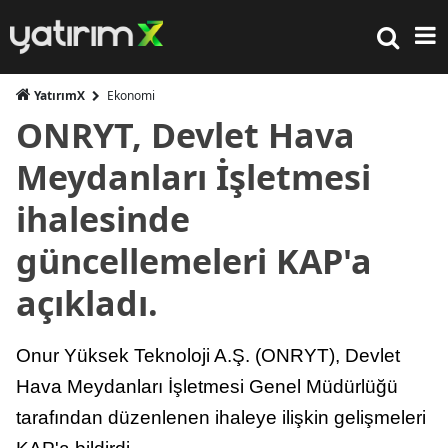
YatırımX
Ekonomi
ONRYT, Devlet Hava
Meydanları İşletmesi
ihalesinde
güncellemeleri KAP'a
açıkladı.
Onur Yüksek Teknoloji A.Ş. (ONRYT), Devlet
Hava Meydanları İşletmesi Genel Müdürlüğü
tarafından düzenlenen ihaleye ilişkin gelişmeleri