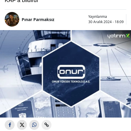
KAP'a bildirdi
Yayınlanma
Pınar Parmaksız
30 Aralık 2024 - 18:09