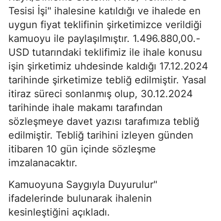
Tesisi İşi" ihalesine katıldığı ve ihalede en
uygun fiyat teklifinin şirketimizce verildiği
kamuoyu ile paylaşılmıştır. 1.496.880,00.-
USD tutarındaki teklifimiz ile ihale konusu
işin şirketimiz uhdesinde kaldığı 17.12.2024
tarihinde şirketimize tebliğ edilmiştir. Yasal
itiraz süreci sonlanmış olup, 30.12.2024
tarihinde ihale makamı tarafından
sözleşmeye davet yazısı tarafımıza tebliğ
edilmiştir. Tebliğ tarihini izleyen günden
itibaren 10 gün içinde sözleşme
imzalanacaktır.
Kamuoyuna Saygıyla Duyurulur"
ifadelerinde bulunarak ihalenin
kesinleştiğini açıkladı.