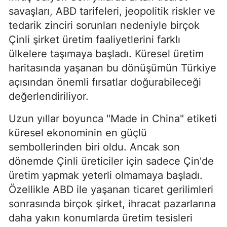
savaşları, ABD tarifeleri, jeopolitik riskler ve
tedarik zinciri sorunları nedeniyle birçok
Çinli şirket üretim faaliyetlerini farklı
ülkelere taşımaya başladı. Küresel üretim
haritasında yaşanan bu dönüşümün Türkiye
açısından önemli fırsatlar doğurabileceği
değerlendiriliyor.
Uzun yıllar boyunca "Made in China" etiketi
küresel ekonominin en güçlü
sembollerinden biri oldu. Ancak son
dönemde Çinli üreticiler için sadece Çin'de
üretim yapmak yeterli olmamaya başladı.
Özellikle ABD ile yaşanan ticaret gerilimleri
sonrasında birçok şirket, ihracat pazarlarına
daha yakın konumlarda üretim tesisleri