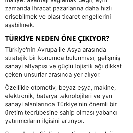
zamanda ihracat pazarlarına daha hızlı
erişebilmek ve olası ticaret engellerini
aşabilmek.
TÜRKIYE NEDEN ÖNE ÇIKIYOR?
Türkiye'nin Avrupa ile Asya arasında
stratejik bir konumda bulunması, gelişmiş
sanayi altyapısı ve güçlü lojistik ağı dikkat
çeken unsurlar arasında yer alıyor.
Özellikle otomotiv, beyaz eşya, makine,
elektronik, batarya teknolojileri ve yan
sanayi alanlarında Türkiye'nin önemli bir
üretim tecrübesine sahip olması yabancı
yatırımcıların ilgisini artırıyor.