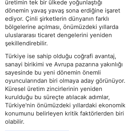
üretimin tek bir ülkede yoğunlaştığı
dönemin yavaş yavaş sona erdiğine işaret
ediyor. Çinli şirketlerin dünyanın farklı
bölgelerine açılması, önümüzdeki yıllarda
uluslararası ticaret dengelerini yeniden
şekillendirebilir.
Türkiye ise sahip olduğu coğrafi avantaj,
sanayi birikimi ve Avrupa pazarına yakınlığı
sayesinde bu yeni dönemin önemli
oyuncularından biri olmaya aday görünüyor.
Küresel üretim zincirlerinin yeniden
kurulduğu bu süreçte atılacak adımlar,
Türkiye'nin önümüzdeki yıllardaki ekonomik
konumunu belirleyen kritik faktörlerden biri
olabilir.