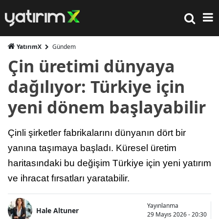
YatırımX
Gündem
Çin üretimi dünyaya
dağılıyor: Türkiye için
yeni dönem başlayabilir
Çinli şirketler fabrikalarını dünyanın dört bir
yanına taşımaya başladı. Küresel üretim
haritasındaki bu değişim Türkiye için yeni yatırım
ve ihracat fırsatları yaratabilir.
Yayınlanma
Hale Altuner
29 Mayıs 2026 - 20:30