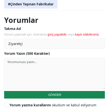
#Çinden Taşınan Fabrikalar
Yorumlar
Takma Ad
Yorum yapmak için, isterseniz
giriş yapabilir
veya
kayıt olabilirsiniz
.
Yorum Yazın (500 Karakter)
GÖNDER
Yorum yazma kurallarını
okudum ve kabul ediyorum