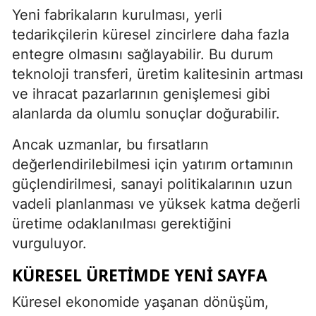
Yeni fabrikaların kurulması, yerli
tedarikçilerin küresel zincirlere daha fazla
entegre olmasını sağlayabilir. Bu durum
teknoloji transferi, üretim kalitesinin artması
ve ihracat pazarlarının genişlemesi gibi
alanlarda da olumlu sonuçlar doğurabilir.
Ancak uzmanlar, bu fırsatların
değerlendirilebilmesi için yatırım ortamının
güçlendirilmesi, sanayi politikalarının uzun
vadeli planlanması ve yüksek katma değerli
üretime odaklanılması gerektiğini
vurguluyor.
KÜRESEL ÜRETIMDE YENI SAYFA
Küresel ekonomide yaşanan dönüşüm,