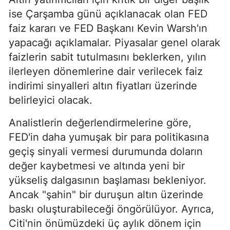
ise Çarşamba günü açıklanacak olan FED
faiz kararı ve FED Başkanı Kevin Warsh'ın
yapacağı açıklamalar. Piyasalar genel olarak
faizlerin sabit tutulmasını beklerken, yılın
ilerleyen dönemlerine dair verilecek faiz
indirimi sinyalleri altın fiyatları üzerinde
belirleyici olacak.
Analistlerin değerlendirmelerine göre,
FED'in daha yumuşak bir para politikasına
geçiş sinyali vermesi durumunda doların
değer kaybetmesi ve altında yeni bir
yükseliş dalgasının başlaması bekleniyor.
Ancak "şahin" bir duruşun altın üzerinde
baskı oluşturabileceği öngörülüyor. Ayrıca,
Citi'nin önümüzdeki üç aylık dönem için