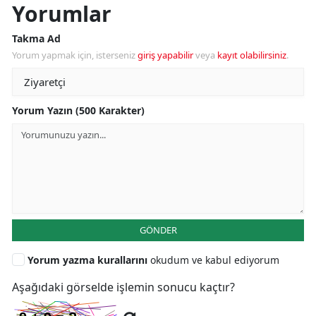
Yorumlar
Takma Ad
Yorum yapmak için, isterseniz
giriş yapabilir
veya
kayıt olabilirsiniz
.
Yorum Yazın (500 Karakter)
GÖNDER
Yorum yazma kurallarını
okudum ve kabul ediyorum
Aşağıdaki görselde işlemin sonucu kaçtır?