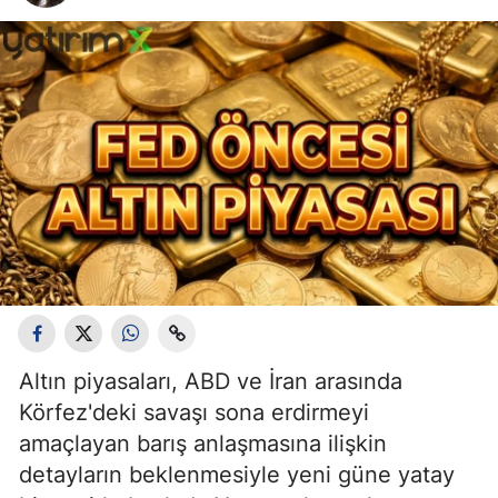
Altın piyasaları, ABD ve İran arasında
Körfez'deki savaşı sona erdirmeyi
amaçlayan barış anlaşmasına ilişkin
detayların beklenmesiyle yeni güne yatay