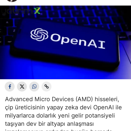
Advanced Micro Devices (AMD) hisseleri,
çip üreticisinin yapay zeka devi OpenAI ile
milyarlarca dolarlık yeni gelir potansiyeli
taşıyan dev bir altyapı anlaşması