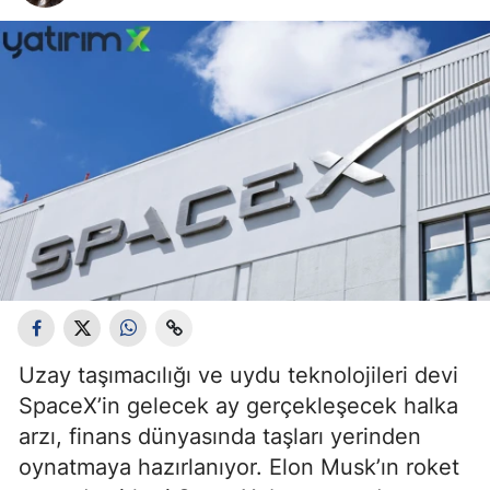
Uzay taşımacılığı ve uydu teknolojileri devi
SpaceX’in gelecek ay gerçekleşecek halka
arzı, finans dünyasında taşları yerinden
oynatmaya hazırlanıyor. Elon Musk’ın roket