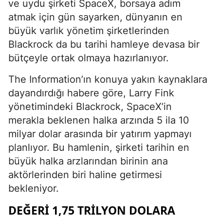
ve uydu şirketi SpaceX, borsaya adım
atmak için gün sayarken, dünyanın en
büyük varlık yönetim şirketlerinden
Blackrock da bu tarihi hamleye devasa bir
bütçeyle ortak olmaya hazırlanıyor.
The Information’ın konuya yakın kaynaklara
dayandırdığı habere göre, Larry Fink
yönetimindeki Blackrock, SpaceX’in
merakla beklenen halka arzında 5 ila 10
milyar dolar arasında bir yatırım yapmayı
planlıyor. Bu hamlenin, şirketi tarihin en
büyük halka arzlarından birinin ana
aktörlerinden biri haline getirmesi
bekleniyor.
DEĞERI 1,75 TRILYON DOLARA