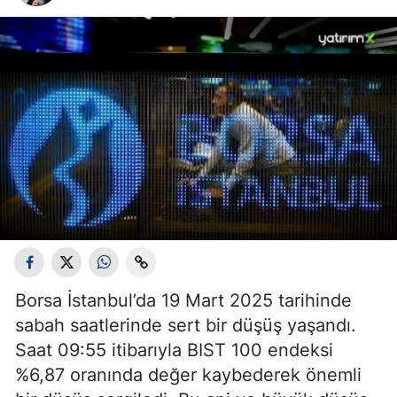
Borsa İstanbul’da 19 Mart 2025 tarihinde
sabah saatlerinde sert bir düşüş yaşandı.
Saat 09:55 itibarıyla BIST 100 endeksi
%6,87 oranında değer kaybederek önemli