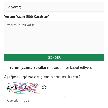
Yorum Yazın (500 Karakter)
GÖNDER
Yorum yazma kurallarını
okudum ve kabul ediyorum
Aşağıdaki görselde işlemin sonucu kaçtır?