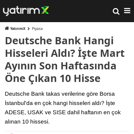
YatırımX
Piyasa
Deutsche Bank Hangi
Hisseleri Aldı? İşte Mart
Ayının Son Haftasında
Öne Çıkan 10 Hisse
Deutsche Bank takas verilerine göre Borsa
İstanbul'da en çok hangi hisseleri aldı? İşte
ADESE, USAK ve SISE dahil haftanın en çok
alınan 10 hissesi.