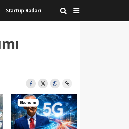
Startup Radarı
ımı
Ekonomi