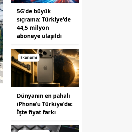
5G'de büyük
sıçrama: Türkiye'de
44,5 milyon
aboneye ulaşıldı
Ekonomi
Dünyanın en pahalı
iPhone'u Türkiye'de:
İşte fiyat farkı