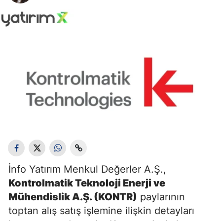
İnfo Yatırım Menkul Değerler A.Ş.,
Kontrolmatik Teknoloji Enerji ve
Mühendislik A.Ş. (KONTR)
paylarının
toptan alış satış işlemine ilişkin detayları