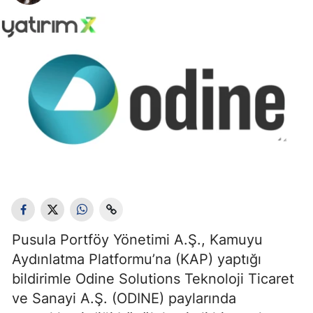
Pusula Portföy Yönetimi A.Ş., Kamuyu
Aydınlatma Platformu’na (KAP) yaptığı
bildirimle Odine Solutions Teknoloji Ticaret
ve Sanayi A.Ş. (ODINE) paylarında