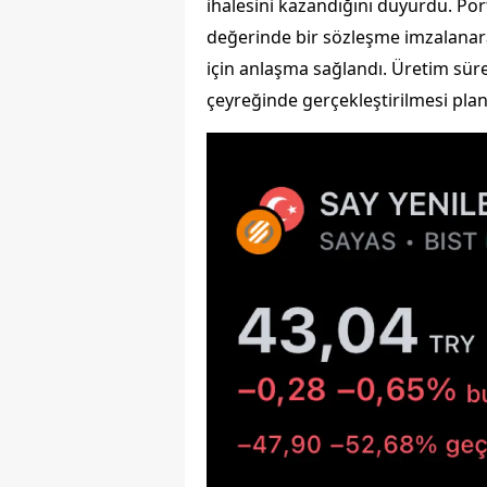
ihalesini kazandığını duyurdu. Por
değerinde bir sözleşme imzalanarak
için anlaşma sağlandı. Üretim süre
çeyreğinde gerçekleştirilmesi plan