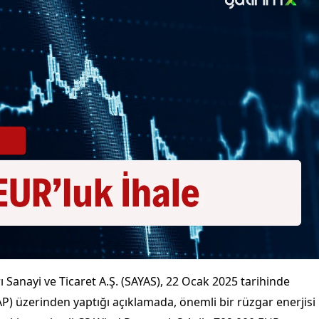
ı Sanayi ve Ticaret A.Ş. (SAYAS), 22 Ocak 2025 tarihinde
 üzerinden yaptığı açıklamada, önemli bir rüzgar enerjisi