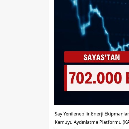
Say Yenilenebilir Enerji Ekipmanlar
Kamuyu Aydınlatma Platformu (KAP)