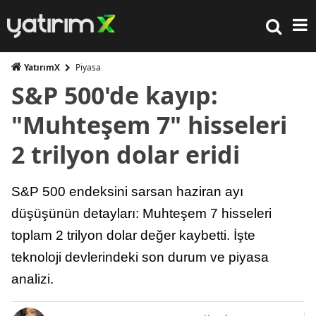
YatırımX
Piyasa
S&P 500'de kayıp:
"Muhteşem 7" hisseleri
2 trilyon dolar eridi
S&P 500 endeksini sarsan haziran ayı
düşüşünün detayları: Muhteşem 7 hisseleri
toplam 2 trilyon dolar değer kaybetti. İşte
teknoloji devlerindeki son durum ve piyasa
analizi.