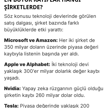
ŞIRKETLERDE?
Söz konusu teknoloji devlerinde görülen
satış dalgası, şirket bazında farklı
büyüklüklerde etki yarattı:
Microsoft ve Amazon:
Her iki şirket de
350 milyar doların üzerinde piyasa değeri
kaybıyla listenin başında yer aldı.
Apple ve Alphabet:
İki teknoloji devi
yaklaşık 300'er milyar dolarlık değer kaybı
yaşadı.
Nvidia:
Yapay zeka rüzgarının güçlü olduğu
şirketin kaybı 260 milyar dolar oldu.
Tesla:
Piyasa değerinde yaklaşık 200