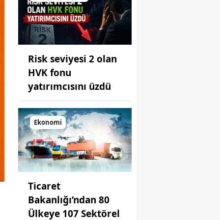
Risk seviyesi 2 olan
HVK fonu
yatırımcısını üzdü
Ekonomi
Ticaret
Bakanlığı’ndan 80
Ülkeye 107 Sektörel