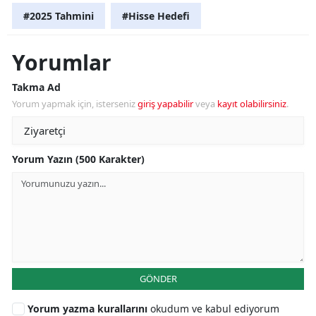
#2025 Tahmini
#Hisse Hedefi
Yorumlar
Takma Ad
Yorum yapmak için, isterseniz
giriş yapabilir
veya
kayıt olabilirsiniz
.
Yorum Yazın (500 Karakter)
GÖNDER
Yorum yazma kurallarını
okudum ve kabul ediyorum