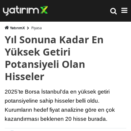
YatırımX
Piyasa
Yıl Sonuna Kadar En
Yüksek Getiri
Potansiyeli Olan
Hisseler
2025’te Borsa İstanbul'da en yüksek getiri
potansiyeline sahip hisseler belli oldu.
Kurumların hedef fiyat analizine göre en çok
kazandırması beklenen 20 hisse burada.